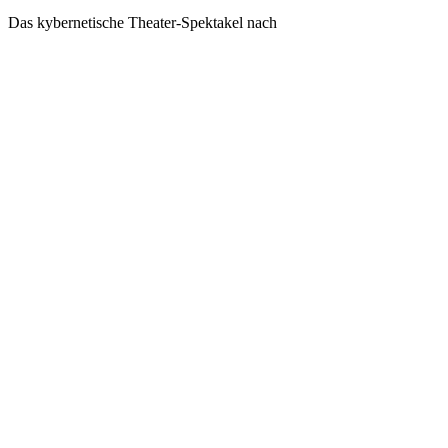
Das kybernetische Theater-Spektakel nach