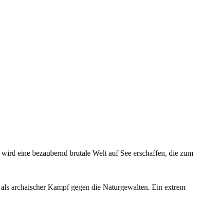
wird eine bezaubernd brutale Welt auf See erschaffen, die zum
n als archaischer Kampf gegen die Naturgewalten. Ein extrem